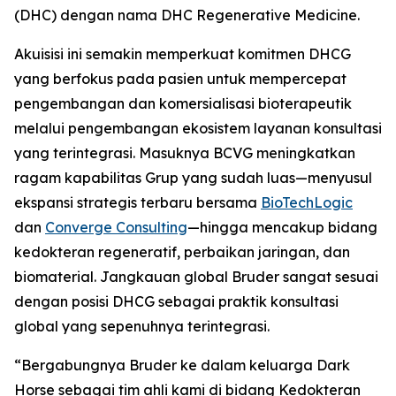
(DHC) dengan nama DHC Regenerative Medicine.
Akuisisi ini semakin memperkuat komitmen DHCG
yang berfokus pada pasien untuk mempercepat
pengembangan dan komersialisasi bioterapeutik
melalui pengembangan ekosistem layanan konsultasi
yang terintegrasi. Masuknya BCVG meningkatkan
ragam kapabilitas Grup yang sudah luas—menyusul
ekspansi strategis terbaru bersama
BioTechLogic
dan
Converge Consulting
—hingga mencakup bidang
kedokteran regeneratif, perbaikan jaringan, dan
biomaterial. Jangkauan global Bruder sangat sesuai
dengan posisi DHCG sebagai praktik konsultasi
global yang sepenuhnya terintegrasi.
“Bergabungnya Bruder ke dalam keluarga Dark
Horse sebagai tim ahli kami di bidang Kedokteran