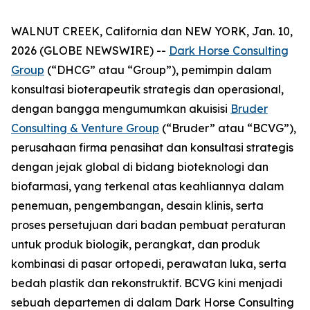
WALNUT CREEK, California dan NEW YORK, Jan. 10,
2026 (GLOBE NEWSWIRE) --
Dark Horse Consulting
Group
(“DHCG” atau “Group”), pemimpin dalam
konsultasi bioterapeutik strategis dan operasional,
dengan bangga mengumumkan akuisisi
Bruder
Consulting & Venture Group
(“Bruder” atau “BCVG”),
perusahaan firma penasihat dan konsultasi strategis
dengan jejak global di bidang bioteknologi dan
biofarmasi, yang terkenal atas keahliannya dalam
penemuan, pengembangan, desain klinis, serta
proses persetujuan dari badan pembuat peraturan
untuk produk biologik, perangkat, dan produk
kombinasi di pasar ortopedi, perawatan luka, serta
bedah plastik dan rekonstruktif. BCVG kini menjadi
sebuah departemen di dalam Dark Horse Consulting