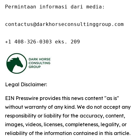
Permintaan informasi dari media:

contactus@darkhorseconsultinggroup.com

+1 408-326-0303 eks. 209
Legal Disclaimer:
EIN Presswire provides this news content "as is"
without warranty of any kind. We do not accept any
responsibility or liability for the accuracy, content,
images, videos, licenses, completeness, legality, or
reliability of the information contained in this article.