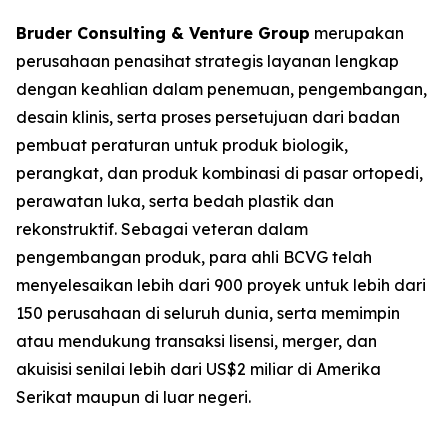
Bruder Consulting & Venture Group
merupakan
perusahaan penasihat strategis layanan lengkap
dengan keahlian dalam penemuan, pengembangan,
desain klinis, serta proses persetujuan dari badan
pembuat peraturan untuk produk biologik,
perangkat, dan produk kombinasi di pasar ortopedi,
perawatan luka, serta bedah plastik dan
rekonstruktif. Sebagai veteran dalam
pengembangan produk, para ahli BCVG telah
menyelesaikan lebih dari 900 proyek untuk lebih dari
150 perusahaan di seluruh dunia, serta memimpin
atau mendukung transaksi lisensi, merger, dan
akuisisi senilai lebih dari US$2 miliar di Amerika
Serikat maupun di luar negeri.