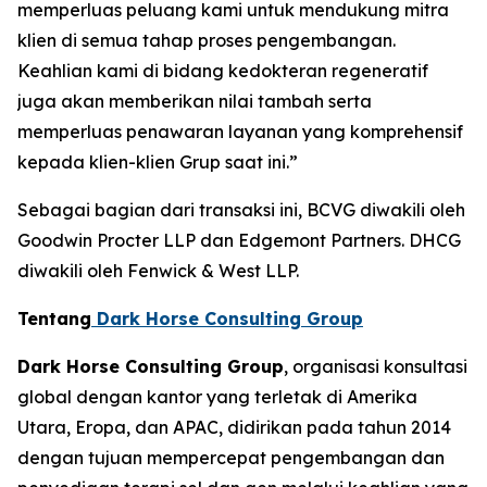
memperluas peluang kami untuk mendukung mitra
klien di semua tahap proses pengembangan.
Keahlian kami di bidang kedokteran regeneratif
juga akan memberikan nilai tambah serta
memperluas penawaran layanan yang komprehensif
kepada klien-klien Grup saat ini.”
Sebagai bagian dari transaksi ini, BCVG diwakili oleh
Goodwin Procter LLP dan Edgemont Partners. DHCG
diwakili oleh Fenwick & West LLP.
Tentang
Dark Horse Consulting Group
Dark Horse Consulting Group
, organisasi konsultasi
global dengan kantor yang terletak di Amerika
Utara, Eropa, dan APAC, didirikan pada tahun 2014
dengan tujuan mempercepat pengembangan dan