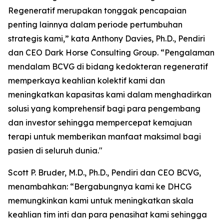
Regeneratif merupakan tonggak pencapaian
penting lainnya dalam periode pertumbuhan
strategis kami,” kata Anthony Davies, Ph.D., Pendiri
dan CEO Dark Horse Consulting Group. “Pengalaman
mendalam BCVG di bidang kedokteran regeneratif
memperkaya keahlian kolektif kami dan
meningkatkan kapasitas kami dalam menghadirkan
solusi yang komprehensif bagi para pengembang
dan investor sehingga mempercepat kemajuan
terapi untuk memberikan manfaat maksimal bagi
pasien di seluruh dunia."
Scott P. Bruder, M.D., Ph.D., Pendiri dan CEO BCVG,
menambahkan: “Bergabungnya kami ke DHCG
memungkinkan kami untuk meningkatkan skala
keahlian tim inti dan para penasihat kami sehingga