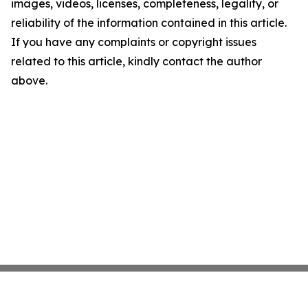
images, videos, licenses, completeness, legality, or
reliability of the information contained in this article.
If you have any complaints or copyright issues
related to this article, kindly contact the author
above.