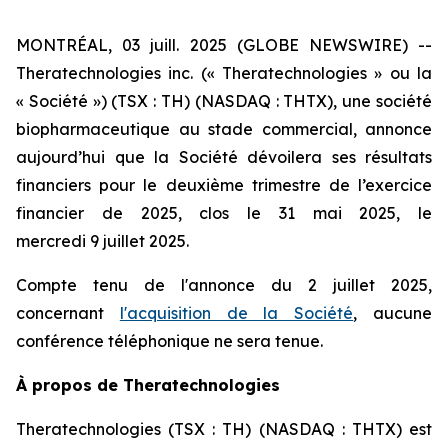
MONTRÉAL, 03 juill. 2025 (GLOBE NEWSWIRE) --
Theratechnologies inc. (« Theratechnologies » ou la
« Société ») (TSX : TH) (NASDAQ : THTX), une société
biopharmaceutique au stade commercial, annonce
aujourd’hui que la Société dévoilera ses résultats
financiers pour le deuxième trimestre de l’exercice
financier de 2025, clos le 31 mai 2025, le
mercredi 9 juillet 2025.
Compte tenu de l'annonce du 2 juillet 2025,
concernant
l'acquisition de la Société
, aucune
conférence téléphonique ne sera tenue.
À propos de Theratechnologies
Theratechnologies (TSX : TH) (NASDAQ : THTX) est