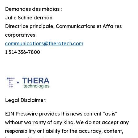
Demandes des médias :
Julie Schneiderman
Directrice principale, Communications et Affaires
corporatives
communications@theratech.com
1 514 336-7800
Legal Disclaimer:
EIN Presswire provides this news content "as is"
without warranty of any kind. We do not accept any
responsibility or liability for the accuracy, content,