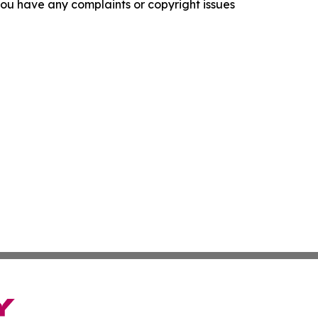
f you have any complaints or copyright issues