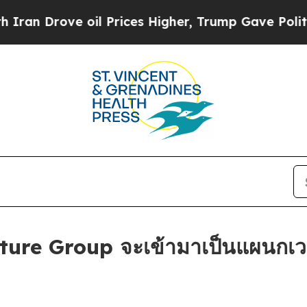
rove oil Prices Higher, Trump Gave Politically 
ure Group จะเข้ามาเป็นแผนกเว