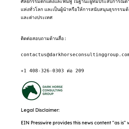
ศัลยกรรมตกแต่งและฟื้นฟู ในฐานะผู้ที่มีประสบการณ์
แห่งทั่วโลก และเป็นผู้นำหรือให้การสนับสนุนธุรกรรม
และต่างประเทศ
ติดต่อสอบถามด้านสื่อ:

contactus@darkhorseconsultinggroup.com
+1 408-326-0303 ต่อ 209
Legal Disclaimer:
EIN Presswire provides this news content "as is" 