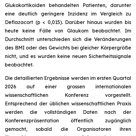
Glukokortikoiden behandelten Patienten, darunter
eine deutlich geringere Inzidenz im Vergleich zu
Deflazacort (p < 0,015). Darüber hinaus wurden bis
heute keine Fälle von Glaukom beobachtet. Im
Durchschnitt unterschieden sich die Veränderungen
des BMI oder des Gewichts bei gleicher Körpergröße
nicht, und es wurden keine neuen Sicherheitssignale
beobachtet.
Die detaillierten Ergebnisse werden im ersten Quartal
2026 auf einer grossen internationalen
wissenschaftlichen Konferenz vorgestellt.
Entsprechend der üblichen wissenschaftlichen Praxis
werden die vollständigen Daten nach der
Konferenzpräsentation öffentlich zugänglich
gemacht, sobald die Organisatoren ihren