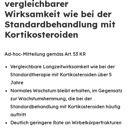
vergleichbarer
Wirksamkeit wie bei der
Standardbehandlung mit
Kortikosteroiden
Ad-hoc-Mitteilung gemäss Art. 53 KR
Vergleichbare Langzeitwirksamkeit wie bei der
Standardtherapie mit Kortikosteroiden über 5
Jahre
Normales Wachstum bleibt erhalten, im Gegensatz
zur Wachstumshemmung, die bei der
Standardbehandlung mit Kortikosteroiden häufig
auftritt
Deutlich geringere Rate an Wirbelkörperfrakturen