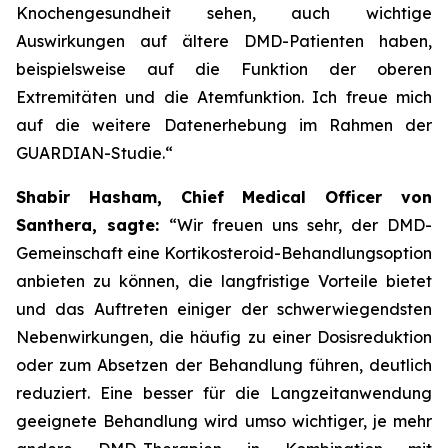
Knochengesundheit sehen, auch wichtige
Auswirkungen auf ältere DMD-Patienten haben,
beispielsweise auf die Funktion der oberen
Extremitäten und die Atemfunktion. Ich freue mich
auf die weitere Datenerhebung im Rahmen der
GUARDIAN-Studie.“
Shabir Hasham, Chief Medical Officer von
Santhera, sagte:
“Wir freuen uns sehr, der DMD-
Gemeinschaft eine Kortikosteroid-Behandlungsoption
anbieten zu können, die langfristige Vorteile bietet
und das Auftreten einiger der schwerwiegendsten
Nebenwirkungen, die häufig zu einer Dosisreduktion
oder zum Absetzen der Behandlung führen, deutlich
reduziert. Eine besser für die Langzeitanwendung
geeignete Behandlung wird umso wichtiger, je mehr