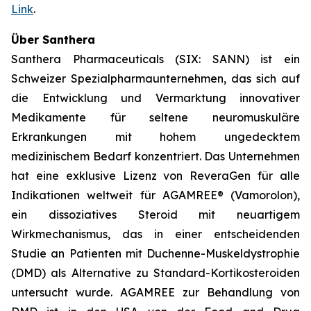
Link
.
Über Santhera
Santhera Pharmaceuticals (SIX: SANN) ist ein
Schweizer Spezialpharmaunternehmen, das sich auf
die Entwicklung und Vermarktung innovativer
Medikamente für seltene neuromuskuläre
Erkrankungen mit hohem ungedecktem
medizinischem Bedarf konzentriert. Das Unternehmen
hat eine exklusive Lizenz von ReveraGen für alle
Indikationen weltweit für AGAMREE® (Vamorolon),
ein dissoziatives Steroid mit neuartigem
Wirkmechanismus, das in einer entscheidenden
Studie an Patienten mit Duchenne-Muskeldystrophie
(DMD) als Alternative zu Standard-Kortikosteroiden
untersucht wurde. AGAMREE zur Behandlung von