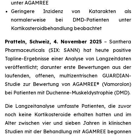
unter AGAMREE
Geringere Inzidenz von Katarakten als
normalerweise bei DMD-Patienten unter
Kortikosteroidbehandlung beobachtet
Pratteln, Schweiz, 4. November 2025
– Santhera
Pharmaceuticals (SIX: SANN) hat heute positive
Topline-Ergebnisse einer Analyse von Langzeitdaten
veröffentlicht; darunter erste Bewertungen aus der
laufenden, offenen, multizentrischen GUARDIAN-
Studie zur Bewertung von AGAMREE® (Vamorolon)
bei Patienten mit Duchenne-Muskeldystrophie (DMD).
Die Langzeitanalyse umfasste Patienten, die zuvor
noch keine Kortikosteroide erhalten hatten und im
Alter zwischen vier und sieben Jahren in klinischen
Studien mit der Behandlung mit AGAMREE begonnen